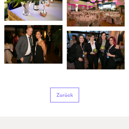
Zurück