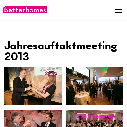
Jahresauftaktmeeting
2013