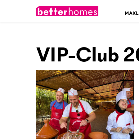
MAKL
VIP-Club 