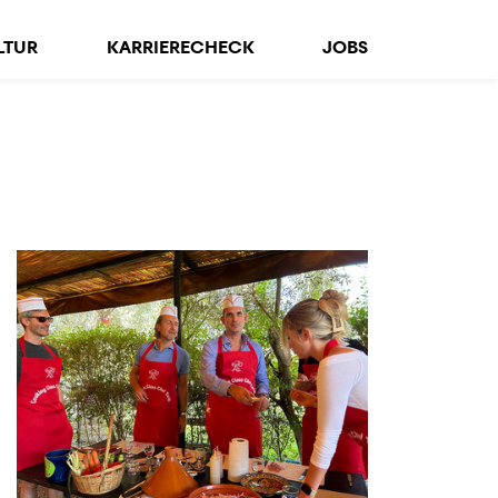
LTUR
KARRIERECHECK
JOBS