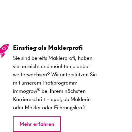
Einstieg als Maklerprofi
Sie sind bereits Maklerprofi, haben
viel erreicht und möchten planbar
weiterwachsen? Wir unterstützen Sie
mit unserem Profiprogramm
®
immogrow
bei Ihrem nächsten
Karriereschritt – egal, ob Maklerin
oder Makler oder Führungskraft.
Mehr erfahren