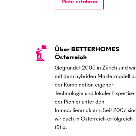
Mehr erfahren
Über BETTERHOMES
Österreich
Gegründet 2005 in Zürich sind wir
mit dem hybriden Maklermodell a
der Kombination eigener
Technologie und lokaler Expertise
der Pionier unter den
Immobilienmaklern. Seit 2007 sin
wir auch in Österreich erfolgreich
tätig.