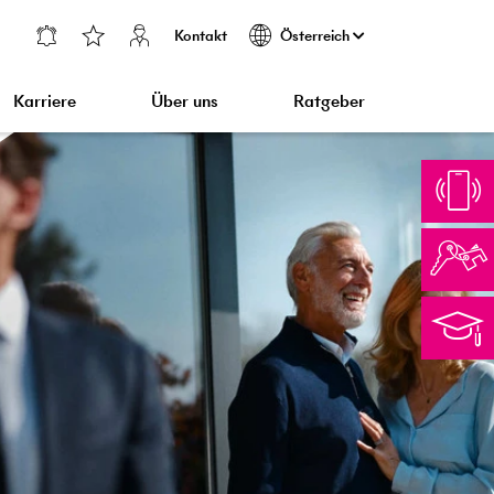
Kontakt
Österreich
Karriere
Über uns
Ratgeber