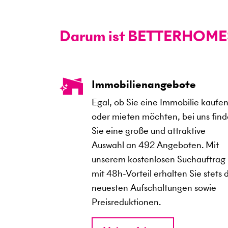
Darum ist BETTERHOMES d
Immobilienangebote
Egal, ob Sie eine Immobilie kaufe
oder mieten möchten, bei uns fin
Sie eine große und attraktive
Auswahl an
492
Angeboten. Mit
unserem kostenlosen Suchauftrag
mit 48h-Vorteil erhalten Sie stets 
neuesten Aufschaltungen sowie
Preisreduktionen.