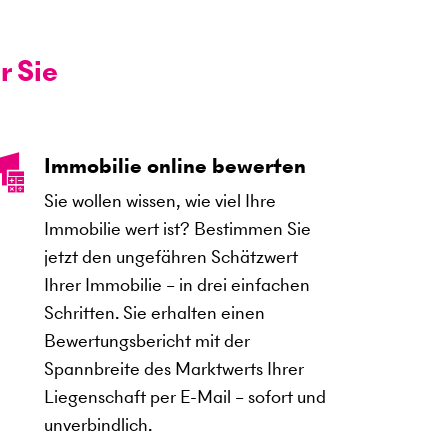
r Sie
Immobilie online bewerten
Sie wollen wissen, wie viel Ihre
Immobilie wert ist? Bestimmen Sie
jetzt den ungefähren Schätzwert
Ihrer Immobilie – in drei einfachen
Schritten. Sie erhalten einen
Bewertungsbericht mit der
Spannbreite des Marktwerts Ihrer
Liegenschaft per E-Mail – sofort und
unverbindlich.