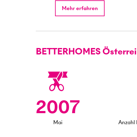
Mehr erfahren
BETTERHOMES Österreic
2007
Mai
Anzahl 