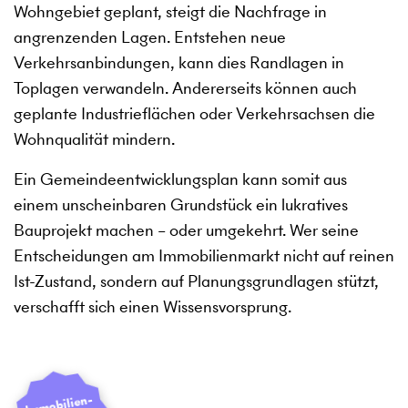
Wohngebiet geplant, steigt die Nachfrage in
angrenzenden Lagen. Entstehen neue
Verkehrsanbindungen, kann dies Randlagen in
Toplagen verwandeln. Andererseits können auch
geplante Industrieflächen oder Verkehrsachsen die
Wohnqualität mindern.
Ein Gemeindeentwicklungsplan kann somit aus
einem unscheinbaren Grundstück ein lukratives
Bauprojekt machen – oder umgekehrt. Wer seine
Entscheidungen am Immobilienmarkt nicht auf reinen
Ist-Zustand, sondern auf Planungsgrundlagen stützt,
verschafft sich einen Wissensvorsprung.
I
mmobilien­