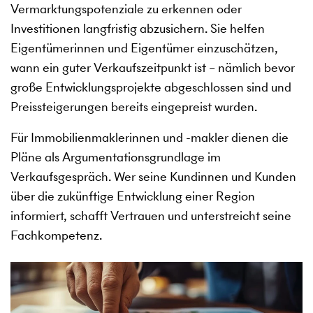
Vermarktungspotenziale zu erkennen oder
Investitionen langfristig abzusichern. Sie helfen
Eigentümerinnen und Eigentümer einzuschätzen,
wann ein guter Verkaufszeitpunkt ist – nämlich bevor
große Entwicklungsprojekte abgeschlossen sind und
Preissteigerungen bereits eingepreist wurden.
Für Immobilienmaklerinnen und -makler dienen die
Pläne als Argumentationsgrundlage im
Verkaufsgespräch. Wer seine Kundinnen und Kunden
über die zukünftige Entwicklung einer Region
informiert, schafft Vertrauen und unterstreicht seine
Fachkompetenz.