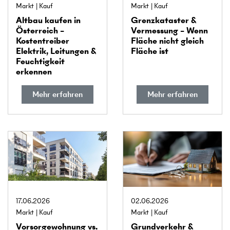
Markt
Kauf
Markt
Kauf
Altbau kaufen in
Grenz­kataster &
Österreich –
Vermessung – Wenn
Kostentreiber
Fläche nicht gleich
Elektrik, Leitungen &
Fläche ist
Feuchtigkeit
erkennen
Mehr erfahren
Mehr erfahren
17.06.2026
02.06.2026
Markt
Kauf
Markt
Kauf
Vorsorge­wohnung vs.
Grundverkehr &