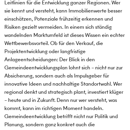
Leitlinien für die Entwicklung ganzer Regionen. Wer
sie kennt und versteht, kann Immobilienwerte besser
einschätzen, Potenziale frühzeitig erkennen und
Risiken gezielt vermeiden. In einem sich ständig
wandelnden Marktumfeld ist dieses Wissen ein echter
Wettbewerbsvorteil. Ob für den Verkauf, die
Projektentwicklung oder langfristige
Anlageentscheidungen: Der Blick in den
Gemeindeentwicklungsplan lohnt sich – nicht nur zur
Absicherung, sondern auch als Impulsgeber für
innovative Ideen und nachhaltige Standortwahl. Wer
regional denkt und strategisch plant, investiert klüger
– heute und in Zukunft. Denn nur wer versteht, was
kommt, kann im richtigen Moment handeln.
Gemeindeentwicklung betrifft nicht nur Politik und
Planung, sondern ganz konkret auch die