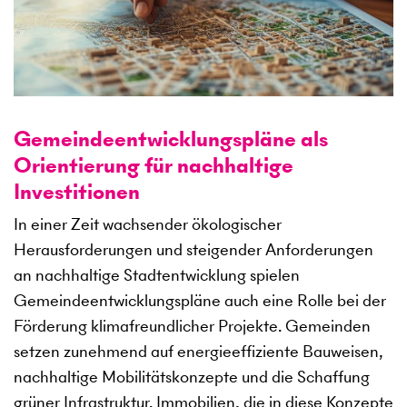
Gemeindeentwicklungspläne als
Orientierung für nachhaltige
Investitionen
In einer Zeit wachsender ökologischer
Herausforderungen und steigender Anforderungen
an nachhaltige Stadtentwicklung spielen
Gemeindeentwicklungspläne auch eine Rolle bei der
Förderung klimafreundlicher Projekte. Gemeinden
setzen zunehmend auf energieeffiziente Bauweisen,
nachhaltige Mobilitätskonzepte und die Schaffung
grüner Infrastruktur. Immobilien, die in diese Konzepte