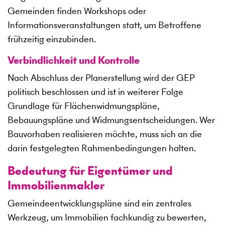
Gemeinden finden Workshops oder
Informationsveranstaltungen statt, um Betroffene
frühzeitig einzubinden.
Verbindlichkeit und Kontrolle
Nach Abschluss der Planerstellung wird der GEP
politisch beschlossen und ist in weiterer Folge
Grundlage für Flächenwidmungspläne,
Bebauungspläne und Widmungsentscheidungen. Wer
Bauvorhaben realisieren möchte, muss sich an die
darin festgelegten Rahmenbedingungen halten.
Bedeutung für Eigentümer und
Immobilienmakler
Gemeindeentwicklungspläne sind ein zentrales
Werkzeug, um Immobilien fachkundig zu bewerten,