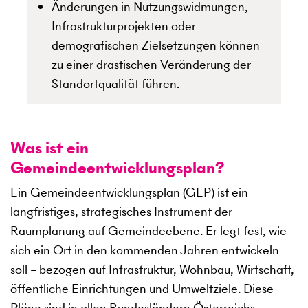
Änderungen in Nutzungswidmungen,
Infrastrukturprojekten oder
demografischen Zielsetzungen können
zu einer drastischen Veränderung der
Standortqualität führen.
Was ist ein
Gemeindeentwicklungsplan?
Ein Gemeindeentwicklungsplan (GEP) ist ein
langfristiges, strategisches Instrument der
Raumplanung auf Gemeindeebene. Er legt fest, wie
sich ein Ort in den kommenden Jahren entwickeln
soll – bezogen auf Infrastruktur, Wohnbau, Wirtschaft,
öffentliche Einrichtungen und Umweltziele. Diese
Pläne sind in allen Bundesländern Österreichs