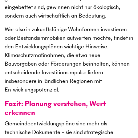
eingebettet sind, gewinnen nicht nur ökologisch,
sondern auch wirtschaftlich an Bedeutung.
Wer also in zukunftsfähige Wohnformen investieren
oder Bestandsimmobilien aufwerten möchte, findet in
den Entwicklungsplänen wichtige Hinweise.
Klimaschutzmaßnahmen, die etwa neue
Bauvorgaben oder Förderungen beinhalten, können
entscheidende Investitionsimpulse liefern –
insbesondere in ländlichen Regionen mit
Entwicklungspotenzial.
Fazit: Planung verstehen, Wert
erkennen
Gemeindeentwicklungspläne sind mehr als
technische Dokumente – sie sind strategische