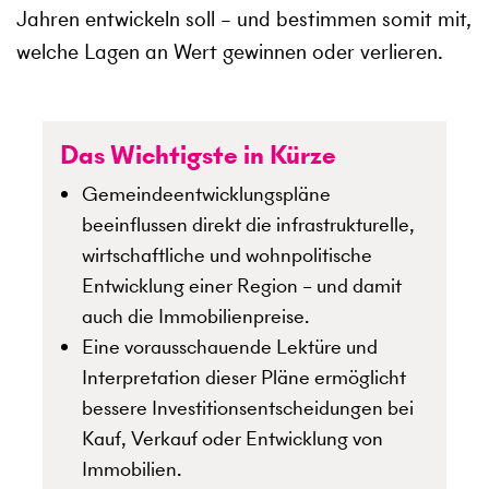
Jahren entwickeln soll – und bestimmen somit mit,
welche Lagen an Wert gewinnen oder verlieren.
Das Wichtigste in Kürze
Gemeindeentwicklungspläne
beeinflussen direkt die infrastrukturelle,
wirtschaftliche und wohnpolitische
Entwicklung einer Region – und damit
auch die Immobilienpreise.
Eine vorausschauende Lektüre und
Interpretation dieser Pläne ermöglicht
bessere Investitionsentscheidungen bei
Kauf, Verkauf oder Entwicklung von
Immobilien.