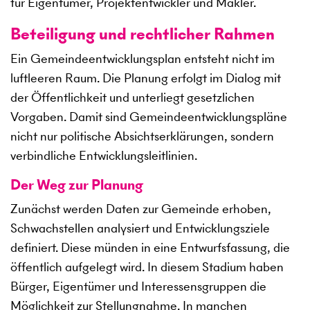
für Eigentümer, Projektentwickler und Makler.
Beteiligung und rechtlicher Rahmen
Ein Gemeindeentwicklungsplan entsteht nicht im
luftleeren Raum. Die Planung erfolgt im Dialog mit
der Öffentlichkeit und unterliegt gesetzlichen
Vorgaben. Damit sind Gemeindeentwicklungspläne
nicht nur politische Absichtserklärungen, sondern
verbindliche Entwicklungsleitlinien.
Der Weg zur Planung
Zunächst werden Daten zur Gemeinde erhoben,
Schwachstellen analysiert und Entwicklungsziele
definiert. Diese münden in eine Entwurfsfassung, die
öffentlich aufgelegt wird. In diesem Stadium haben
Bürger, Eigentümer und Interessensgruppen die
Möglichkeit zur Stellungnahme. In manchen