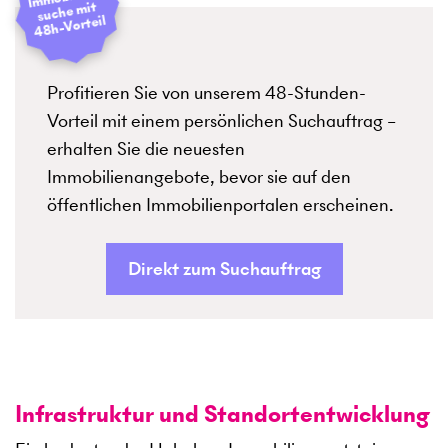
suche mit
48h-Vorteil
Profitieren Sie von unserem 48-Stunden-
Vorteil mit einem persönlichen Suchauftrag –
erhalten Sie die neuesten
Immobilienangebote, bevor sie auf den
öffentlichen Immobilienportalen erscheinen.
Direkt zum Suchauftrag
Infrastruktur und Standortentwicklung