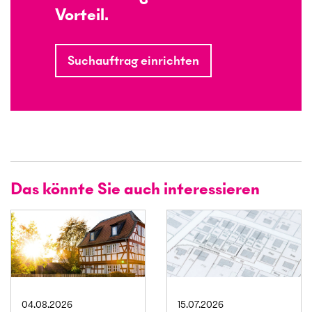
Vorteil.
Suchauftrag einrichten
Das könnte Sie auch interessieren
04.08.2026
15.07.2026