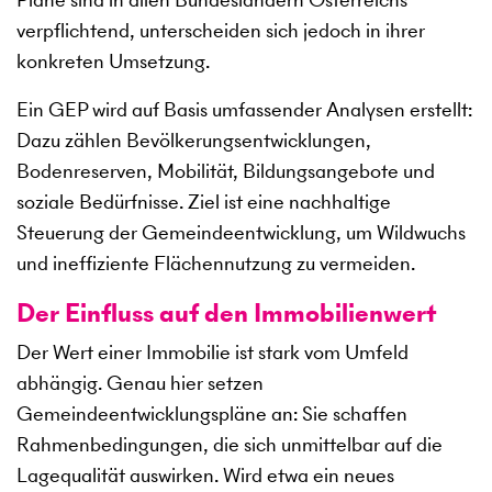
verpflichtend, unterscheiden sich jedoch in ihrer
konkreten Umsetzung.
Ein GEP wird auf Basis umfassender Analysen erstellt:
Dazu zählen Bevölkerungsentwicklungen,
Bodenreserven, Mobilität, Bildungsangebote und
soziale Bedürfnisse. Ziel ist eine nachhaltige
Steuerung der Gemeindeentwicklung, um Wildwuchs
und ineffiziente Flächennutzung zu vermeiden.
Der Einfluss auf den Immobilienwert
Der Wert einer Immobilie ist stark vom Umfeld
abhängig. Genau hier setzen
Gemeindeentwicklungspläne an: Sie schaffen
Rahmenbedingungen, die sich unmittelbar auf die
Lagequalität auswirken. Wird etwa ein neues