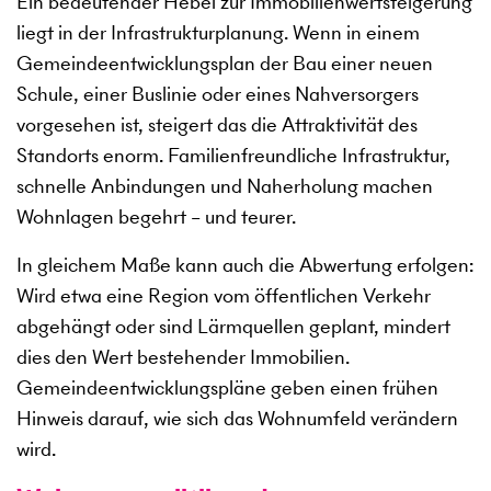
Ein bedeutender Hebel zur Immobilienwertsteigerung
liegt in der Infrastrukturplanung. Wenn in einem
Gemeindeentwicklungsplan der Bau einer neuen
Schule, einer Buslinie oder eines Nahversorgers
vorgesehen ist, steigert das die Attraktivität des
Standorts enorm. Familienfreundliche Infrastruktur,
schnelle Anbindungen und Naherholung machen
Wohnlagen begehrt – und teurer.
In gleichem Maße kann auch die Abwertung erfolgen:
Wird etwa eine Region vom öffentlichen Verkehr
abgehängt oder sind Lärmquellen geplant, mindert
dies den Wert bestehender Immobilien.
Gemeindeentwicklungspläne geben einen frühen
Hinweis darauf, wie sich das Wohnumfeld verändern
wird.