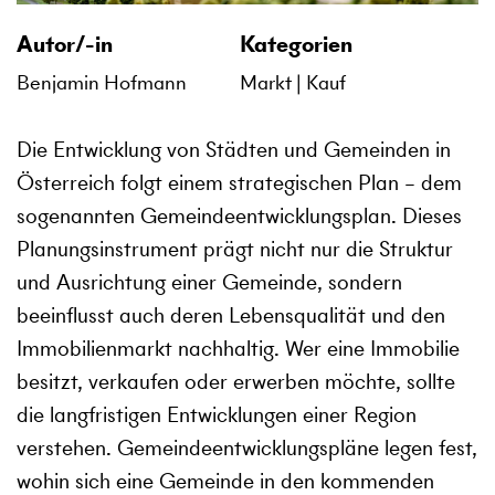
Autor/-in
Kategorien
Benjamin Hofmann
Markt
Kauf
Die Entwicklung von Städten und Gemeinden in
Österreich folgt einem strategischen Plan – dem
sogenannten Gemeindeentwicklungsplan. Dieses
Planungsinstrument prägt nicht nur die Struktur
und Ausrichtung einer Gemeinde, sondern
beeinflusst auch deren Lebensqualität und den
Immobilienmarkt nachhaltig. Wer eine Immobilie
besitzt, verkaufen oder erwerben möchte, sollte
die langfristigen Entwicklungen einer Region
verstehen. Gemeindeentwicklungspläne legen fest,
wohin sich eine Gemeinde in den kommenden