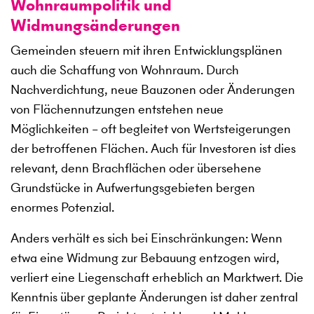
Wohnraumpolitik und
Widmungsänderungen
Gemeinden steuern mit ihren Entwicklungsplänen
auch die Schaffung von Wohnraum. Durch
Nachverdichtung, neue Bauzonen oder Änderungen
von Flächennutzungen entstehen neue
Möglichkeiten – oft begleitet von Wertsteigerungen
der betroffenen Flächen. Auch für Investoren ist dies
relevant, denn Brachflächen oder übersehene
Grundstücke in Aufwertungsgebieten bergen
enormes Potenzial.
Anders verhält es sich bei Einschränkungen: Wenn
etwa eine Widmung zur Bebauung entzogen wird,
verliert eine Liegenschaft erheblich an Marktwert. Die
Kenntnis über geplante Änderungen ist daher zentral