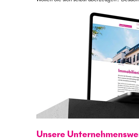
Unsere Unternehmenswe