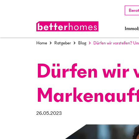
Bera
Immobi
Home
Ratgeber
Blog
Dürfen wir vorstellen? Un
Dürfen wir 
Markenauft
26.05.2023