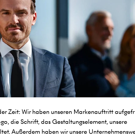
er Zeit: Wir haben unseren Markenauftritt aufgefr
go, die Schrift, das Gestaltungselement, unsere
altet. Außerdem haben wir unsere Unternehmenswe