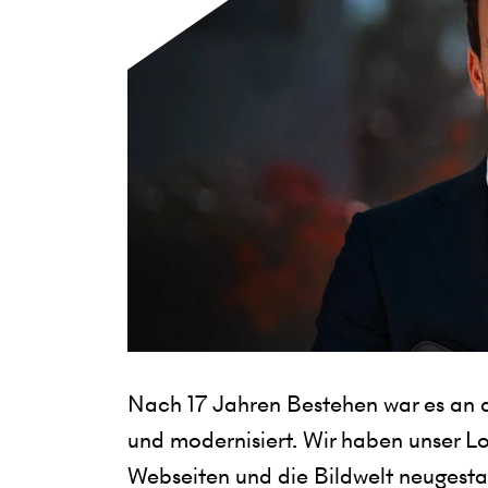
Nach 17 Jahren Bestehen war es an d
und modernisiert. Wir haben unser Lo
Webseiten und die Bildwelt neugest