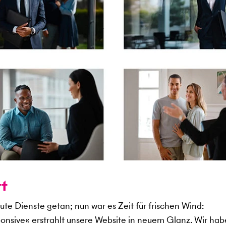
tt
ute Dienste getan; nun war es Zeit für frischen Wind:
ponsive« erstrahlt unsere Website in neuem Glanz. Wir hab