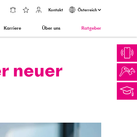
Kontakt
Österreich
Karriere
Über uns
Ratgeber
er neuer