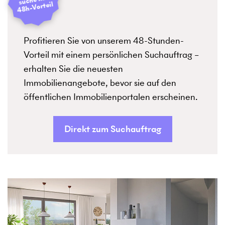
48h-Vorteil
Profitieren Sie von unserem 48-Stunden-
Vorteil mit einem persönlichen Suchauftrag –
erhalten Sie die neuesten
Immobilienangebote, bevor sie auf den
öffentlichen Immobilienportalen erscheinen.
Direkt zum Suchauftrag