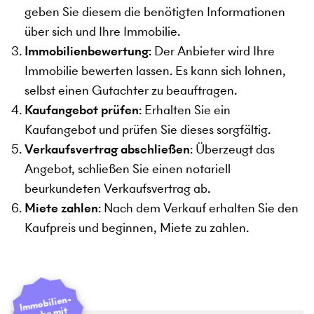
geben Sie diesem die benötigten Informationen
über sich und Ihre Immobilie.
Immobilienbewertung
: Der Anbieter wird Ihre
Immobilie bewerten lassen. Es kann sich lohnen,
selbst einen Gutachter zu beauftragen.
Kaufangebot prüfen
: Erhalten Sie ein
Kaufangebot und prüfen Sie dieses sorgfältig.
Verkaufsvertrag abschließen
: Überzeugt das
Angebot, schließen Sie einen notariell
beurkundeten Verkaufsvertrag ab.
Miete zahlen
: Nach dem Verkauf erhalten Sie den
Kaufpreis und beginnen, Miete zu zahlen.
I
mmobilien­
suche mit