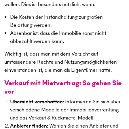
wollen. Dies ist besonders nützlich, wenn:
Die Kosten der Instandhaltung zur großen
Belastung werden.
Absehbar ist, dass die Immobilie sonst nicht
abbezahlt werden kann.
Wichtig ist, dass man mit dem Verzicht auf
umfassendere Rechte und Nutzungsmöglichkeiten
einverstanden ist, die man als Eigentümer hatte.
Verkauf mit Mietvertrag: So gehen Sie
vor
Übersicht verschaffen
: Informieren Sie sich über
verschiedene Modelle der Immobilienverrentung
und das Verkauf & Rückmiete-Modell.
Anbieter finden
: Wählen Sie einen Anbieter und