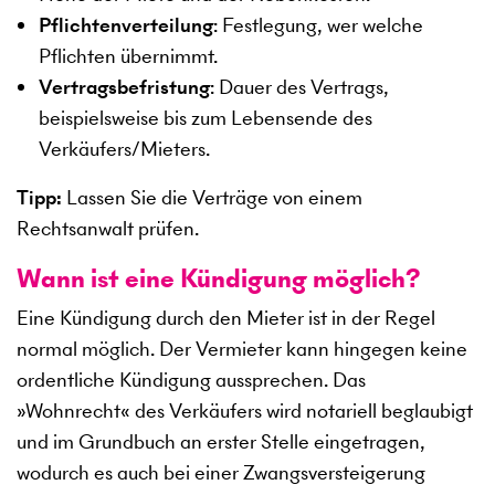
Pflichtenverteilung
: Festlegung, wer welche
Pflichten übernimmt.
Vertragsbefristung
: Dauer des Vertrags,
beispielsweise bis zum Lebensende des
Verkäufers/Mieters.
Tipp:
Lassen Sie die Verträge von einem
Rechtsanwalt prüfen.
Wann ist eine Kündigung möglich?
Eine Kündigung durch den Mieter ist in der Regel
normal möglich. Der Vermieter kann hingegen keine
ordentliche Kündigung aussprechen. Das
»Wohnrecht« des Verkäufers wird notariell beglaubigt
und im Grundbuch an erster Stelle eingetragen,
wodurch es auch bei einer Zwangsversteigerung