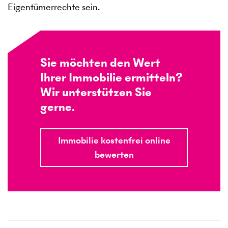
Eigentümerrechte sein.
Sie möchten den Wert
Ihrer Immobilie ermitteln?
Wir unterstützen Sie
gerne.
Immobilie kostenfrei online
bewerten