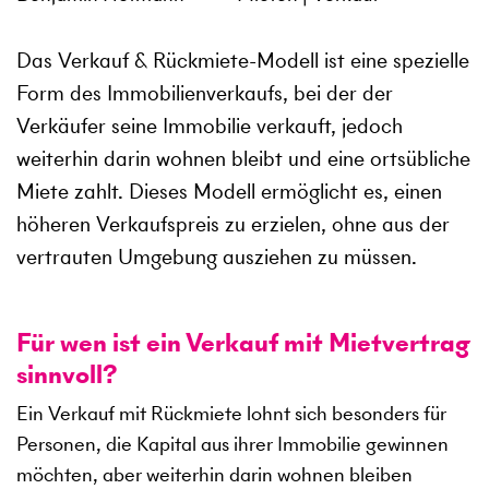
Das Verkauf & Rückmiete-Modell ist eine spezielle
Form des Immobilienverkaufs, bei der der
Verkäufer seine Immobilie verkauft, jedoch
weiterhin darin wohnen bleibt und eine ortsübliche
Miete zahlt. Dieses Modell ermöglicht es, einen
höheren Verkaufspreis zu erzielen, ohne aus der
vertrauten Umgebung ausziehen zu müssen.
Für wen ist ein Verkauf mit Mietvertrag
sinnvoll?
Ein Verkauf mit Rückmiete lohnt sich besonders für
Personen, die Kapital aus ihrer Immobilie gewinnen
möchten, aber weiterhin darin wohnen bleiben