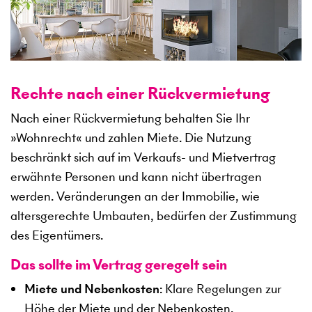
Rechte nach einer Rückvermietung
Nach einer Rückvermietung behalten Sie Ihr
»Wohnrecht« und zahlen Miete. Die Nutzung
beschränkt sich auf im Verkaufs- und Mietvertrag
erwähnte Personen und kann nicht übertragen
werden. Veränderungen an der Immobilie, wie
altersgerechte Umbauten, bedürfen der Zustimmung
des Eigentümers.
Das sollte im Vertrag geregelt sein
Miete und Nebenkosten
: Klare Regelungen zur
Höhe der Miete und der Nebenkosten.