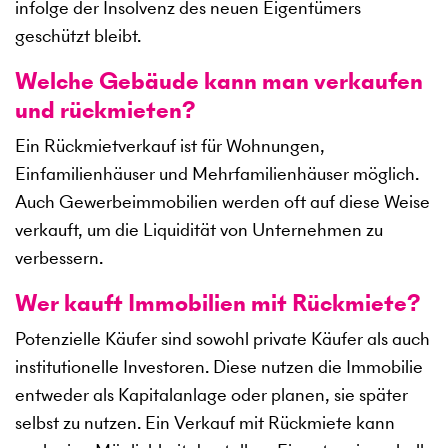
infolge der Insolvenz des neuen Eigentümers
geschützt bleibt.
Welche Gebäude kann man verkaufen
und rückmieten?
Ein Rückmietverkauf ist für Wohnungen,
Einfamilienhäuser und Mehrfamilienhäuser möglich.
Auch Gewerbeimmobilien werden oft auf diese Weise
verkauft, um die Liquidität von Unternehmen zu
verbessern.
Wer kauft Immobilien mit Rückmiete?
Potenzielle Käufer sind sowohl private Käufer als auch
institutionelle Investoren. Diese nutzen die Immobilie
entweder als Kapitalanlage oder planen, sie später
selbst zu nutzen. Ein Verkauf mit Rückmiete kann