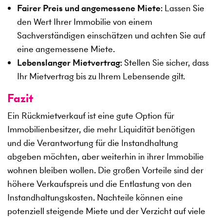
Fairer Preis und angemessene Miete
: Lassen Sie
den Wert Ihrer Immobilie von einem
Sachverständigen einschätzen und achten Sie auf
eine angemessene Miete.
Lebenslanger Mietvertrag
: Stellen Sie sicher, dass
Ihr Mietvertrag bis zu Ihrem Lebensende gilt.
Fazit
Ein Rückmietverkauf ist eine gute Option für
Immobilienbesitzer, die mehr Liquidität benötigen
und die Verantwortung für die Instandhaltung
abgeben möchten, aber weiterhin in ihrer Immobilie
wohnen bleiben wollen. Die großen Vorteile sind der
höhere Verkaufspreis und die Entlastung von den
Instandhaltungskosten. Nachteile können eine
potenziell steigende Miete und der Verzicht auf viele