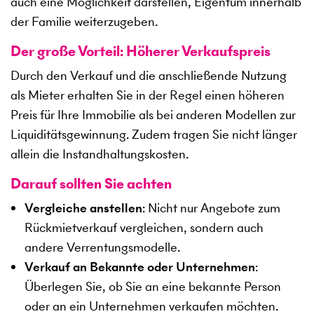
auch eine Möglichkeit darstellen, Eigentum innerhalb
der Familie weiterzugeben.
Der große Vorteil: Höherer Verkaufspreis
Durch den Verkauf und die anschließende Nutzung
als Mieter erhalten Sie in der Regel einen höheren
Preis für Ihre Immobilie als bei anderen Modellen zur
Liquiditätsgewinnung. Zudem tragen Sie nicht länger
allein die Instandhaltungskosten.
Darauf sollten Sie achten
Vergleiche anstellen
: Nicht nur Angebote zum
Rückmietverkauf vergleichen, sondern auch
andere Verrentungsmodelle.
Verkauf an Bekannte oder Unternehmen
:
Überlegen Sie, ob Sie an eine bekannte Person
oder an ein Unternehmen verkaufen möchten.