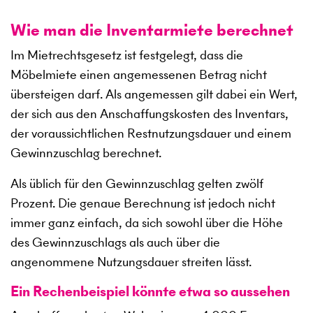
Wie man die Inventarmiete berechnet
Im Mietrechtsgesetz ist festgelegt, dass die
Möbelmiete einen angemessenen Betrag nicht
übersteigen darf. Als angemessen gilt dabei ein Wert,
der sich aus den Anschaffungskosten des Inventars,
der voraussichtlichen Restnutzungsdauer und einem
Gewinnzuschlag berechnet.
Als üblich für den Gewinnzuschlag gelten zwölf
Prozent. Die genaue Berechnung ist jedoch nicht
immer ganz einfach, da sich sowohl über die Höhe
des Gewinnzuschlags als auch über die
angenommene Nutzungsdauer streiten lässt.
Ein Rechenbeispiel könnte etwa so aussehen