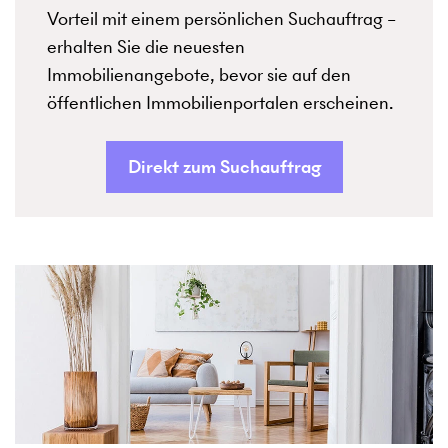
Vorteil mit einem persönlichen Suchauftrag –
erhalten Sie die neuesten
Immobilienangebote, bevor sie auf den
öffentlichen Immobilienportalen erscheinen.
Direkt zum Suchauftrag