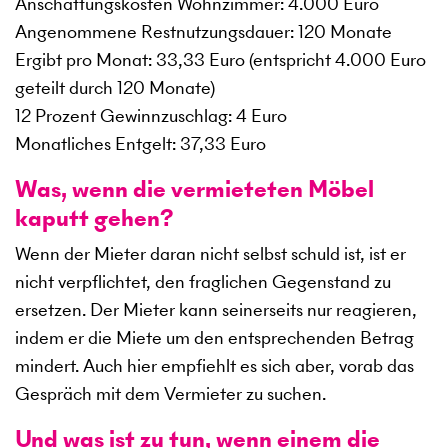
Anschaffungskosten Wohnzimmer: 4.000 Euro
Angenommene Restnutzungsdauer: 120 Monate
Ergibt pro Monat: 33,33 Euro (entspricht 4.000 Euro
geteilt durch 120 Monate)
12 Prozent Gewinnzuschlag: 4 Euro
Monatliches Entgelt: 37,33 Euro
Was, wenn die vermieteten Möbel
kaputt gehen?
Wenn der Mieter daran nicht selbst schuld ist, ist er
nicht verpflichtet, den fraglichen Gegenstand zu
ersetzen. Der Mieter kann seinerseits nur reagieren,
indem er die Miete um den entsprechenden Betrag
mindert. Auch hier empfiehlt es sich aber, vorab das
Gespräch mit dem Vermieter zu suchen.
Und was ist zu tun, wenn einem die