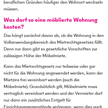
beruflichen Gründen häufiger den Wohnort wechseln
müssen.
Was darf so eine möblierte Wohnung
kosten?
Das hängt zunächst davon ab, ob die Wohnung in den
Vollanwendungsbereich des Mietrechtsgesetzes fällt.
Denn nur dann gibt es gesetzliche Vorschriften zur
zulässigen Höhe der Möbelmiete.
Kann das Mietrechtsgesetz nur teilweise oder gar
nicht für die Wohnung angewendet werden, kann der
Mietzins frei vereinbart werden (auch die
Möbelmiete). Grundsätzlich gilt, Möbelmiete muss
vertraglich vereinbart werden und der Vermieter darf
nur dann ein zusätzliches Entgelt für
Einrichtungsgegenstände verlangen, wenn dies auch