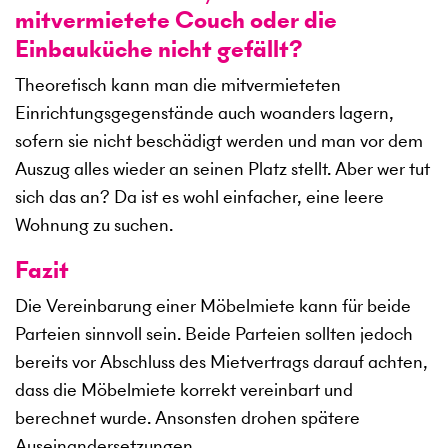
mitvermietete Couch oder die
Einbauküche nicht gefällt?
Theoretisch kann man die mitvermieteten
Einrichtungsgegenstände auch woanders lagern,
sofern sie nicht beschädigt werden und man vor dem
Auszug alles wieder an seinen Platz stellt. Aber wer tut
sich das an? Da ist es wohl einfacher, eine leere
Wohnung zu suchen.
Fazit
Die Vereinbarung einer Möbelmiete kann für beide
Parteien sinnvoll sein. Beide Parteien sollten jedoch
bereits vor Abschluss des Mietvertrags darauf achten,
dass die Möbelmiete korrekt vereinbart und
berechnet wurde. Ansonsten drohen spätere
Auseinandersetzungen.