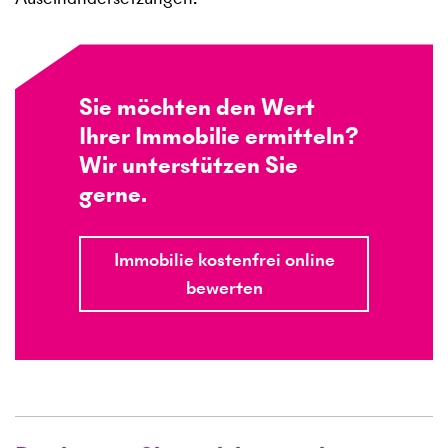
Sie möchten den Wert
Ihrer Immobilie ermitteln?
Wir unterstützen Sie
gerne.
Immobilie kostenfrei online
bewerten