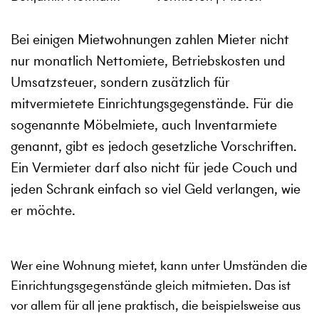
Bei einigen Mietwohnungen zahlen Mieter nicht
nur monatlich Nettomiete, Betriebskosten und
Umsatzsteuer, sondern zusätzlich für
mitvermietete Einrichtungsgegenstände. Für die
sogenannte Möbelmiete, auch Inventarmiete
genannt, gibt es jedoch gesetzliche Vorschriften.
Ein Vermieter darf also nicht für jede Couch und
jeden Schrank einfach so viel Geld verlangen, wie
er möchte.
Wer eine Wohnung mietet, kann unter Umständen die
Einrichtungsgegenstände gleich mitmieten. Das ist
vor allem für all jene praktisch, die beispielsweise aus